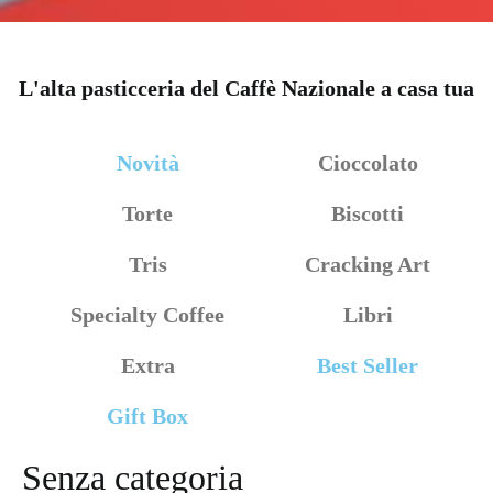
L'alta pasticceria del Caffè Nazionale a casa tua
Novità
Cioccolato
Torte
Biscotti
Tris
Cracking Art
Specialty Coffee
Libri
Extra
Best Seller
Gift Box
Senza categoria