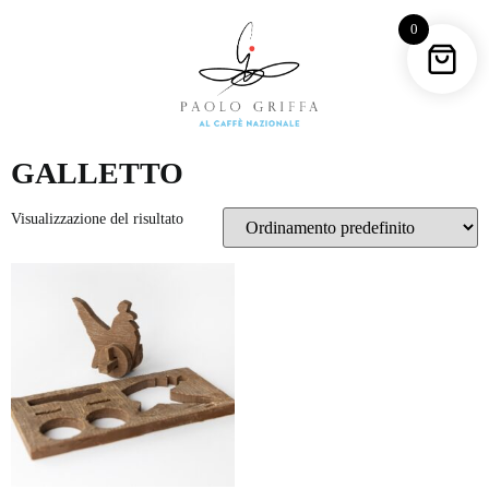
0
GALLETTO
Visualizzazione del risultato