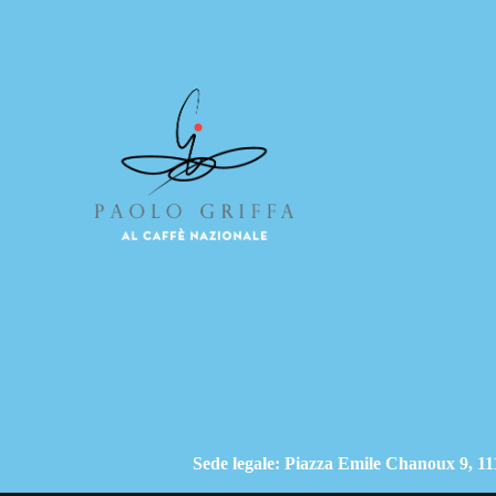
Sede legale: Piazza Emile Chanoux 9, 1