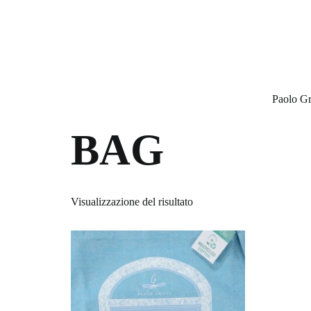
Paolo Gr
BAG
Visualizzazione del risultato