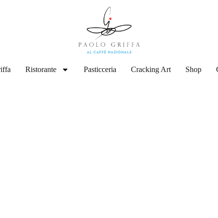
iffa
Ristorante
Pasticceria
Cracking Art
Shop