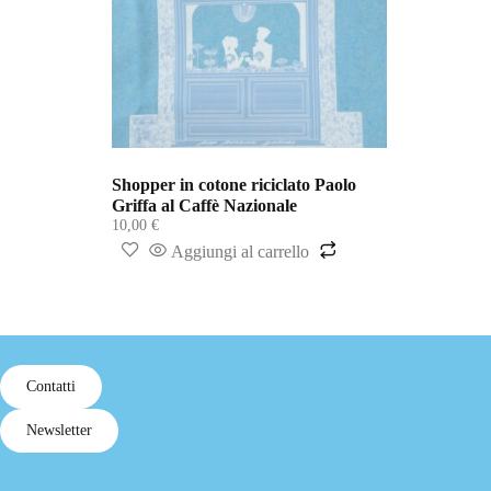
Shopper in cotone riciclato Paolo
Griffa al Caffè Nazionale
10,00
€
Aggiungi al carrello
Contatti
Newsletter