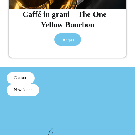
Caffé in grani – The One –
Yellow Bourbon
Scopri
Contatti
Newsletter