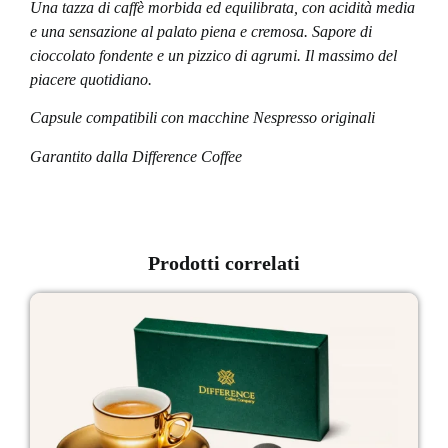
Una tazza di caffè morbida ed equilibrata, con acidità media
e una sensazione al palato piena e cremosa. Sapore di
cioccolato fondente e un pizzico di agrumi. Il massimo del
piacere quotidiano.
Capsule compatibili con macchine Nespresso originali
Garantito dalla Difference Coffee
Prodotti correlati