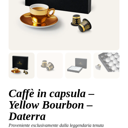
Caffè in capsula –
Yellow Bourbon –
Daterra
Proveniente esclusivamente dalla leggendaria tenuta