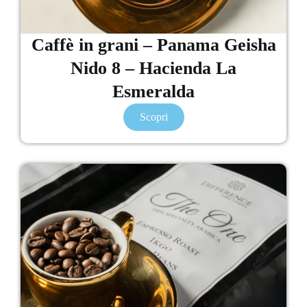
Caffè in grani – Panama Geisha
Nido 8 – Hacienda La
Esmeralda
Scopri