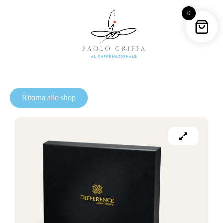
0
Ritorna allo shop